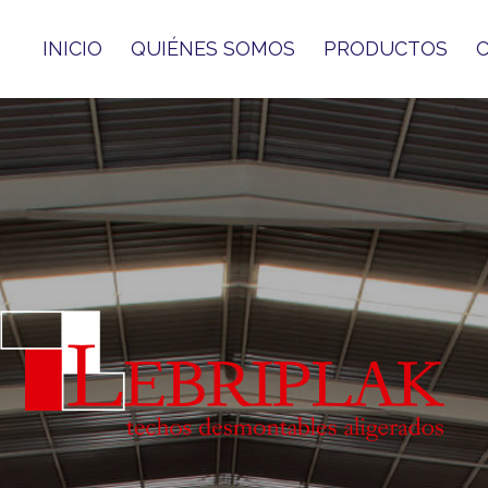
INICIO
QUIÉNES SOMOS
PRODUCTOS