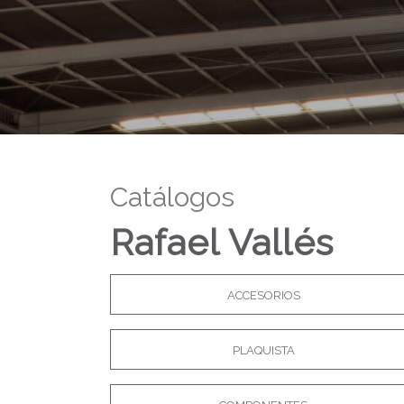
Catálogos
Rafael Vallés
ACCESORIOS
PLAQUISTA