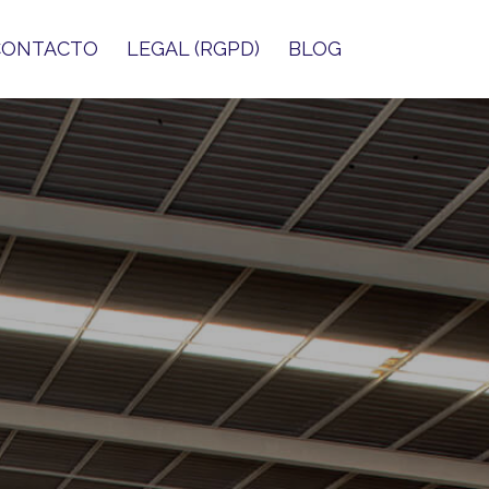
CONTACTO
LEGAL (RGPD)
BLOG